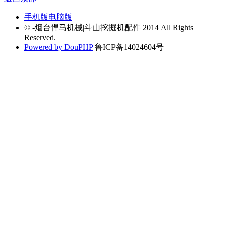
手机版
电脑版
© -烟台悍马机械|斗山挖掘机配件 2014 All Rights
Reserved.
Powered by DouPHP
鲁ICP备14024604号