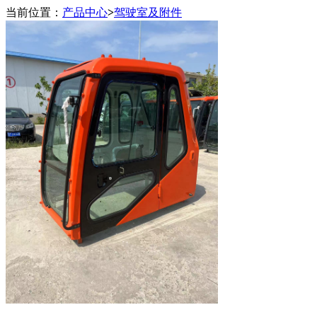
当前位置：
产品中心
>
驾驶室及附件