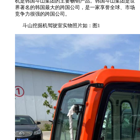
机是韩国斗山集团的主要畅销产品。韩国斗山集团是世
界著名的韩国最大的跨国公司，是一家享誉全球、市场
竞争力很强的跨国公司。
斗山挖掘机驾驶室实物照片如：图1